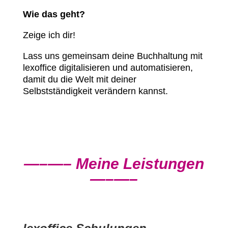
Wie das geht?
Zeige ich dir!
Lass uns gemeinsam deine Buchhaltung mit
lexoffice digitalisieren und automatisieren,
damit du die Welt mit deiner
Selbstständigkeit verändern kannst.
—–
—– Meine Leistungen
—–
—–