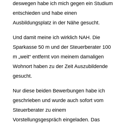
deswegen habe ich mich gegen ein Studium
entschieden und habe einen
Ausbildungsplatz in der Nähe gesucht.
Und damit meine ich wirklich NAH. Die
Sparkasse 50 m und der Steuerberater 100
m „weit“ entfernt von meinem damaligen
Wohnort haben zu der Zeit Auszubildende
gesucht.
Nur diese beiden Bewerbungen habe ich
geschrieben und wurde auch sofort vom
Steuerberater zu einem
Vorstellungsgespräch eingeladen. Das