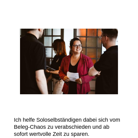
Ich helfe Soloselbständigen dabei sich vom
Beleg-Chaos zu verabschieden und ab
sofort wertvolle Zeit zu sparen.