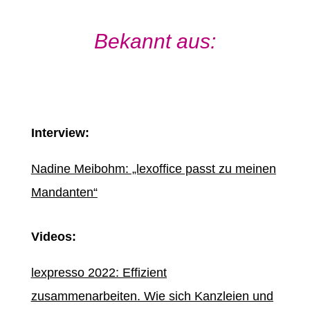
Bekannt aus:
Interview:
Nadine Meibohm: „lexoffice passt zu meinen
Mandanten“
Videos:
lexpresso 2022: Effizient
zusammenarbeiten. Wie sich Kanzleien und