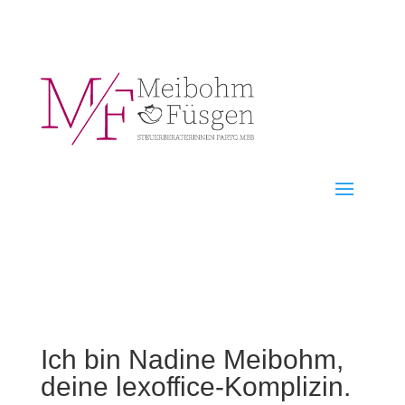
Ich bin Nadine Meibohm,
deine lexoffice-Komplizin.