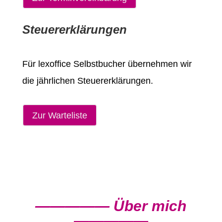
Steuererklärungen
Für lexoffice Selbstbucher übernehmen wir
die jährlichen Steuererklärungen.
Zur Warteliste
————— Über mich
—————