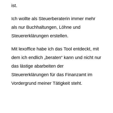
ist.
Ich wollte als Steuerberaterin immer mehr
als nur Buchhaltungen, Löhne und
Steuererklärungen erstellen.
Mit lexoffice habe ich das Tool entdeckt, mit
dem ich endlich „beraten“ kann und nicht nur
das lästige abarbeiten der
Steuererklärungen für das Finanzamt im
Vordergrund meiner Tätigkeit steht.