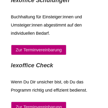
lexoffice Schulungen
Buchhaltung für Einsteiger:innen
und
Umsteiger:innen
abgestimmt
auf den
individuellen Bedarf.
Zur Terminvereinbarung
lexoffice Check
Wenn Du Dir unsicher bist,
ob Du das
Programm richtig und effizient bedienst.
Zur Terminvereinbarung