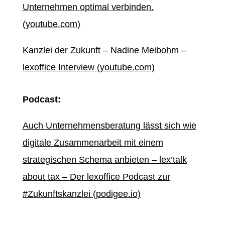
Unternehmen optimal verbinden.
(youtube.com)
Kanzlei der Zukunft – Nadine Meibohm –
lexoffice Interview (youtube.com)
Podcast:
Auch Unternehmensberatung lässt sich wie
digitale Zusammenarbeit mit einem
strategischen Schema anbieten – lex’talk
about tax – Der lexoffice Podcast zur
#Zukunftskanzlei (podigee.io)