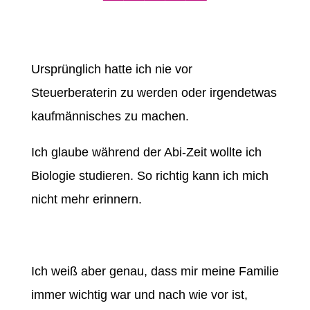
Ursprünglich hatte ich nie vor
Steuerberaterin zu werden oder irgendetwas
kaufmännisches zu machen.
Ich glaube während der Abi-Zeit wollte ich
Biologie studieren. So richtig kann ich mich
nicht mehr erinnern.
Ich weiß aber genau, dass mir meine Familie
immer wichtig war und nach wie vor ist,