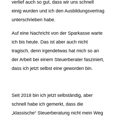
verlief auch so gut, dass wir uns schnell
einig wurden und ich den Ausbildungsvertrag
unterschrieben habe.
Auf eine Nachricht von der Sparkasse warte
ich bis heute. Das ist aber auch nicht
tragisch, denn irgendetwas hat mich so an
der Arbeit bei einem Steuerberater fasziniert,
dass ich jetzt selbst eine geworden bin.
Seit 2018 bin ich jetzt selbständig, aber
schnell habe ich gemerkt, dass die
„klassische“ Steuerberatung nicht mein Weg